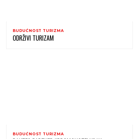
BUDUĆNOST TURIZMA
ODRŽIVI TURIZAM
BUDUĆNOST TURIZMA