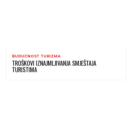
BUDUĆNOST TURIZMA
TROŠKOVI IZNAJMLJIVANJA SMJEŠTAJA
TURISTIMA