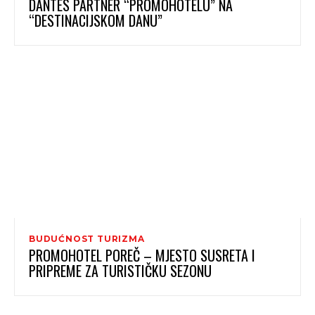
DANTES PARTNER “PROMOHOTELU” NA
“DESTINACIJSKOM DANU”
BUDUĆNOST TURIZMA
PROMOHOTEL POREČ – MJESTO SUSRETA I
PRIPREME ZA TURISTIČKU SEZONU