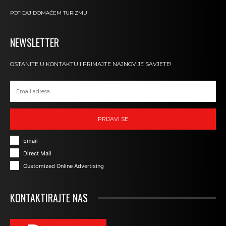
POTICAJ DOMAĆEM TURIZMU
NEWSLETTER
OSTANITE U KONTAKTU I PRIMAJTE NAJNOVIJE SAVJETE!
PRIJAVI SE
Email
Direct Mail
Customized Online Advertising
KONTAKTIRAJTE NAS