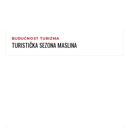
BUDUĆNOST TURIZMA
TURISTIČKA SEZONA MASLINA