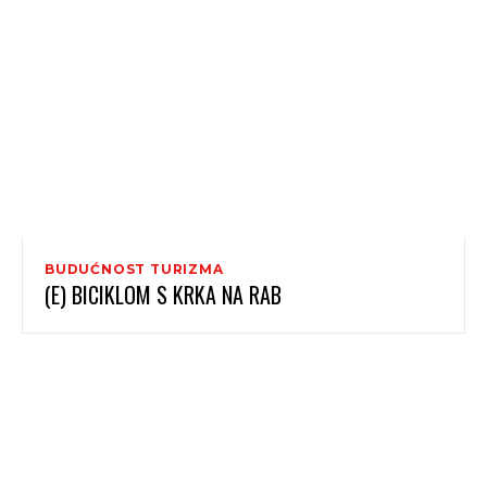
BUDUĆNOST TURIZMA
(E) BICIKLOM S KRKA NA RAB