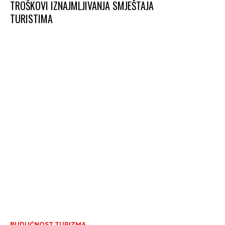
TROŠKOVI IZNAJMLJIVANJA SMJEŠTAJA
TURISTIMA
BUDUĆNOST TURIZMA