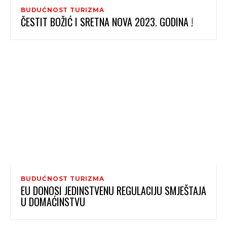
BUDUĆNOST TURIZMA
ČESTIT BOŽIĆ I SRETNA NOVA 2023. GODINA !
BUDUĆNOST TURIZMA
EU DONOSI JEDINSTVENU REGULACIJU SMJEŠTAJA
U DOMAĆINSTVU