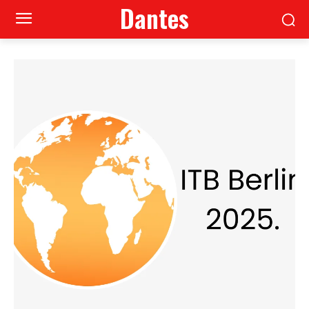
Dantes