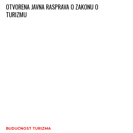
OTVORENA JAVNA RASPRAVA O ZAKONU O
TURIZMU
BUDUĆNOST TURIZMA