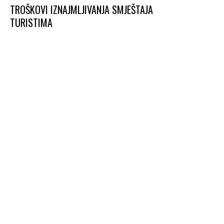
TROŠKOVI IZNAJMLJIVANJA SMJEŠTAJA
TURISTIMA