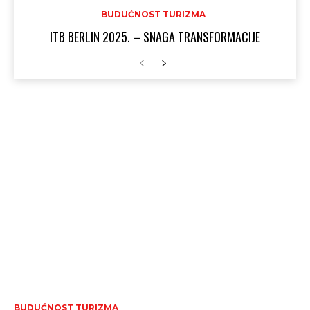
BUDUĆNOST TURIZMA
ITB BERLIN 2025. – SNAGA TRANSFORMACIJE
BUDUĆNOST TURIZMA