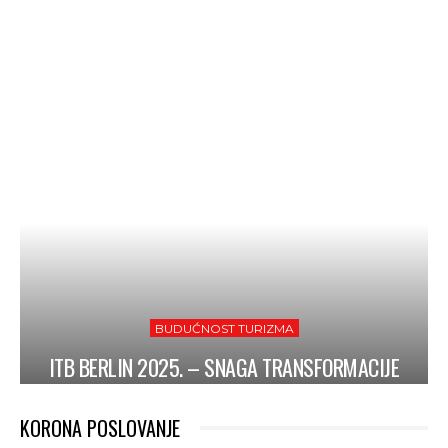
BUDUĆNOST TURIZMA
ITB BERLIN 2025. – SNAGA TRANSFORMACIJE
KORONA POSLOVANJE