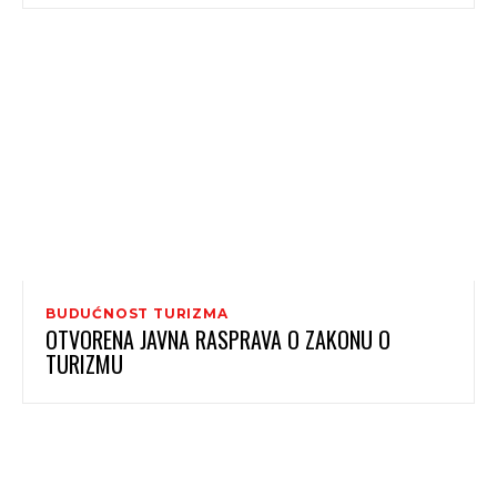
BUDUĆNOST TURIZMA
OTVORENA JAVNA RASPRAVA O ZAKONU O
TURIZMU