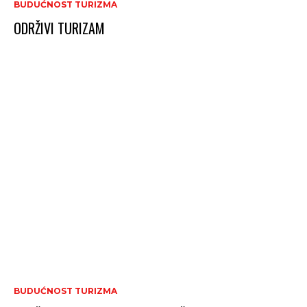
BUDUĆNOST TURIZMA
ODRŽIVI TURIZAM
BUDUĆNOST TURIZMA