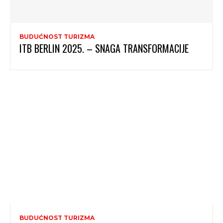
BUDUĆNOST TURIZMA
ITB BERLIN 2025. – SNAGA TRANSFORMACIJE
BUDUĆNOST TURIZMA