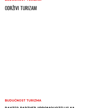
ODRŽIVI TURIZAM
BUDUĆNOST TURIZMA