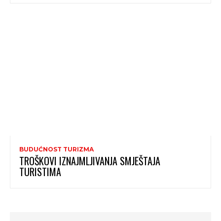
BUDUĆNOST TURIZMA
TROŠKOVI IZNAJMLJIVANJA SMJEŠTAJA
TURISTIMA