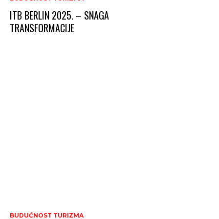
ITB BERLIN 2025. – SNAGA
TRANSFORMACIJE
BUDUĆNOST TURIZMA