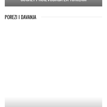
POREZI I DAVANJA