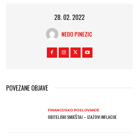
28. 02. 2022
NEDO PINEZIC
POVEZANE OBJAVE
FINANCIJSKO POSLOVANJE
OBITELJSKI SMJEŠTAJ – IZAZOVI INFLACIJE