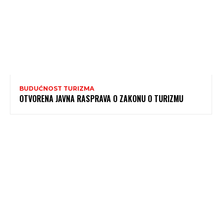
BUDUĆNOST TURIZMA
OTVORENA JAVNA RASPRAVA O ZAKONU O TURIZMU