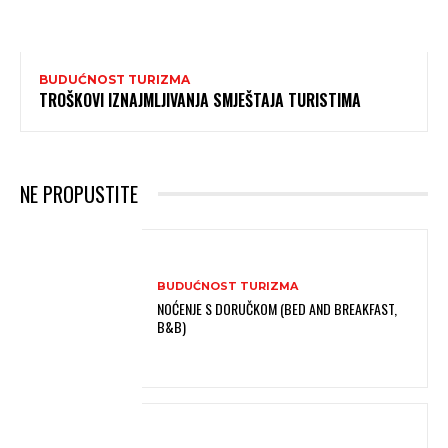
BUDUĆNOST TURIZMA
TROŠKOVI IZNAJMLJIVANJA SMJEŠTAJA TURISTIMA
NE PROPUSTITE
BUDUĆNOST TURIZMA
NOĆENJE S DORUČKOM (BED AND BREAKFAST,
B&B)