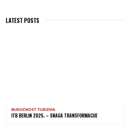
LATEST POSTS
BUDUĆNOST TURIZMA
ITB BERLIN 2025. – SNAGA TRANSFORMACIJE