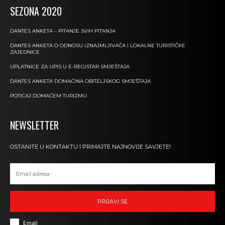
SEZONA 2020
DANTES ANKETA – PITANJE SVIH PITANJA
DANTES ANKETA O ODNOSU IZNAJMLJIVAČA I LOKALNE TURISTIČKE
ZAJEDNICE
UPLATNICE ZA UPIS U E-REGISTAR SMJEŠTAJA
DANTES ANKETA DOMAĆINA OBITELJSKOG SMJEŠTAJA
POTICAJ DOMAĆEM TURIZMU
NEWSLETTER
OSTANITE U KONTAKTU I PRIMAJTE NAJNOVIJE SAVJETE!
PRIJAVI SE
Email