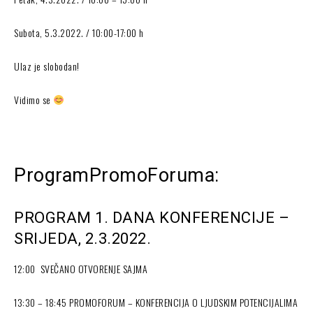
Subota, 5.3.2022. / 10:00-17:00 h
Ulaz je slobodan!
Vidimo se
ProgramPromoForuma:
PROGRAM 1. DANA KONFERENCIJE –
SRIJEDA, 2.3.2022.
12:00 SVEČANO OTVORENJE SAJMA
13:30 – 18:45 PROMOFORUM – KONFERENCIJA O LJUDSKIM POTENCIJALIMA