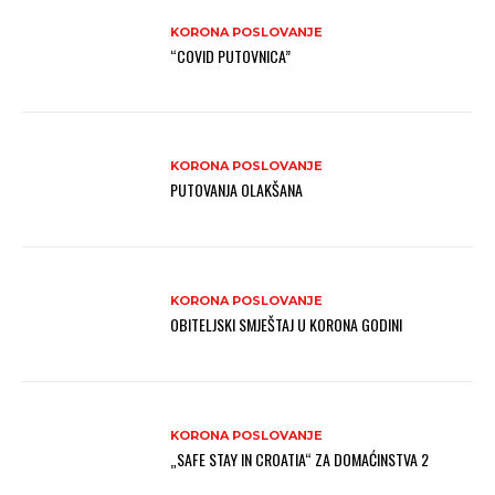
KORONA POSLOVANJE
“COVID PUTOVNICA”
KORONA POSLOVANJE
PUTOVANJA OLAKŠANA
KORONA POSLOVANJE
OBITELJSKI SMJEŠTAJ U KORONA GODINI
KORONA POSLOVANJE
„SAFE STAY IN CROATIA“ ZA DOMAĆINSTVA 2