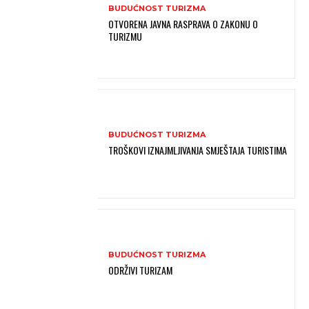
BUDUĆNOST TURIZMA
OTVORENA JAVNA RASPRAVA O ZAKONU O
TURIZMU
BUDUĆNOST TURIZMA
TROŠKOVI IZNAJMLJIVANJA SMJEŠTAJA TURISTIMA
BUDUĆNOST TURIZMA
ODRŽIVI TURIZAM