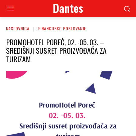
Dantes
NASLOVNICA
FINANCIJSKO POSLOVANJE
PROMOHOTEL POREČ, 02. -05. 03. –
SREDIŠNJI SUSRET PROIZVOĐAČA ZA
TURIZAM