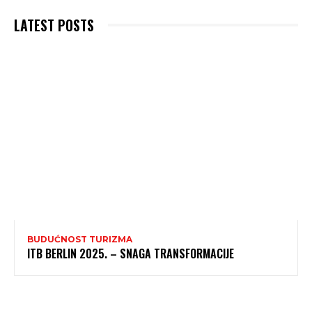
LATEST POSTS
BUDUĆNOST TURIZMA
ITB BERLIN 2025. – SNAGA TRANSFORMACIJE