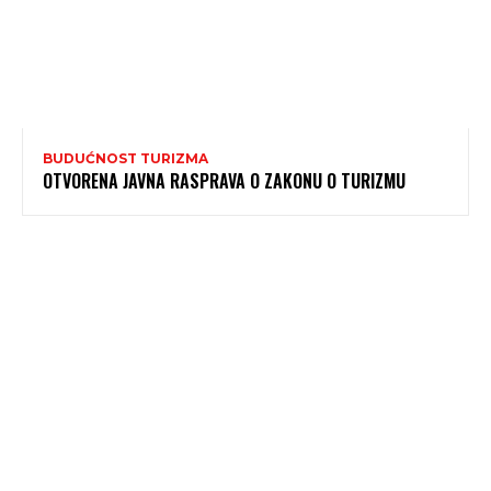
BUDUĆNOST TURIZMA
OTVORENA JAVNA RASPRAVA O ZAKONU O TURIZMU