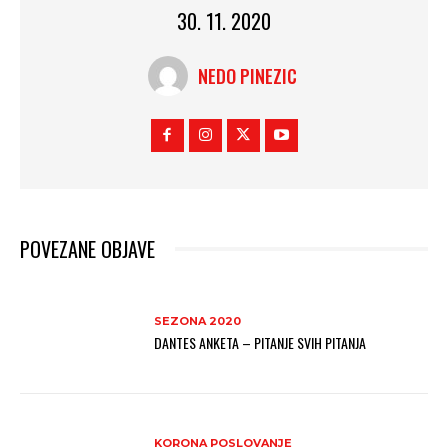
30. 11. 2020
NEDO PINEZIC
POVEZANE OBJAVE
SEZONA 2020
DANTES ANKETA – PITANJE SVIH PITANJA
KORONA POSLOVANJE