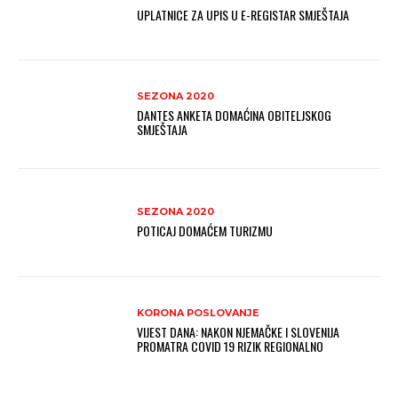
UPLATNICE ZA UPIS U E-REGISTAR SMJEŠTAJA
SEZONA 2020
DANTES ANKETA DOMAĆINA OBITELJSKOG
SMJEŠTAJA
SEZONA 2020
POTICAJ DOMAĆEM TURIZMU
KORONA POSLOVANJE
VIJEST DANA: NAKON NJEMAČKE I SLOVENIJA
PROMATRA COVID 19 RIZIK REGIONALNO