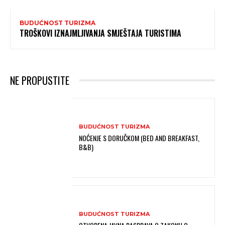
BUDUĆNOST TURIZMA
TROŠKOVI IZNAJMLJIVANJA SMJEŠTAJA TURISTIMA
NE PROPUSTITE
BUDUĆNOST TURIZMA
NOĆENJE S DORUČKOM (BED AND BREAKFAST,
B&B)
BUDUĆNOST TURIZMA