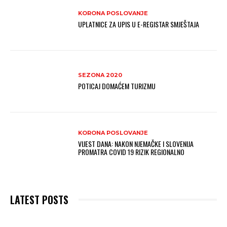
KORONA POSLOVANJE
UPLATNICE ZA UPIS U E-REGISTAR SMJEŠTAJA
SEZONA 2020
POTICAJ DOMAĆEM TURIZMU
KORONA POSLOVANJE
VIJEST DANA: NAKON NJEMAČKE I SLOVENIJA
PROMATRA COVID 19 RIZIK REGIONALNO
LATEST POSTS