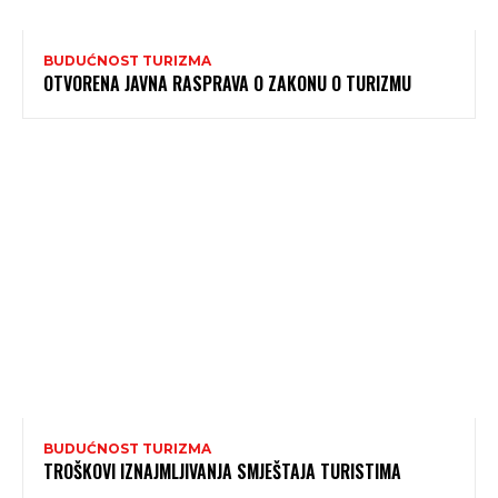
BUDUĆNOST TURIZMA
OTVORENA JAVNA RASPRAVA O ZAKONU O TURIZMU
BUDUĆNOST TURIZMA
TROŠKOVI IZNAJMLJIVANJA SMJEŠTAJA TURISTIMA