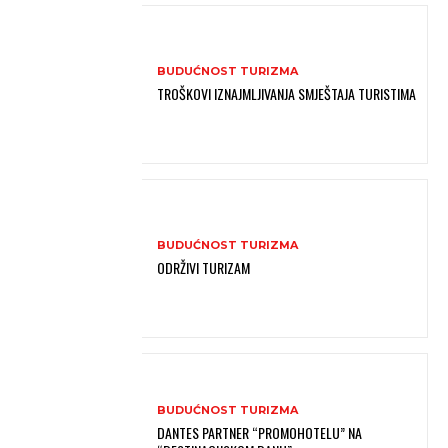
BUDUĆNOST TURIZMA
TROŠKOVI IZNAJMLJIVANJA SMJEŠTAJA TURISTIMA
BUDUĆNOST TURIZMA
ODRŽIVI TURIZAM
BUDUĆNOST TURIZMA
DANTES PARTNER “PROMOHOTELU” NA