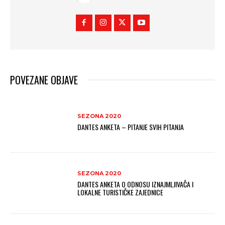
POVEZANE OBJAVE
SEZONA 2020
DANTES ANKETA – PITANJE SVIH PITANJA
SEZONA 2020
DANTES ANKETA O ODNOSU IZNAJMLJIVAČA I
LOKALNE TURISTIČKE ZAJEDNICE