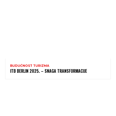
BUDUĆNOST TURIZMA
ITB BERLIN 2025. – SNAGA TRANSFORMACIJE