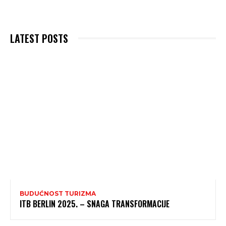
LATEST POSTS
BUDUĆNOST TURIZMA
ITB BERLIN 2025. – SNAGA TRANSFORMACIJE