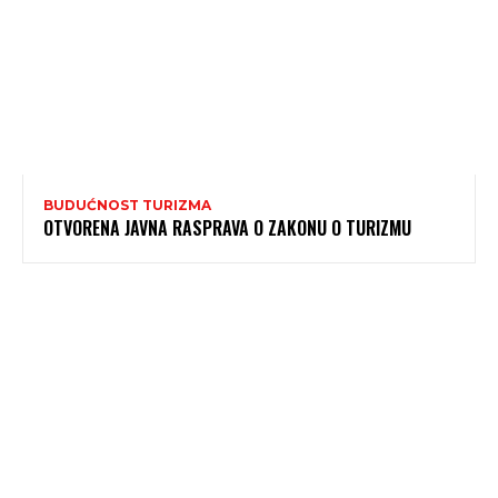
BUDUĆNOST TURIZMA
OTVORENA JAVNA RASPRAVA O ZAKONU O TURIZMU