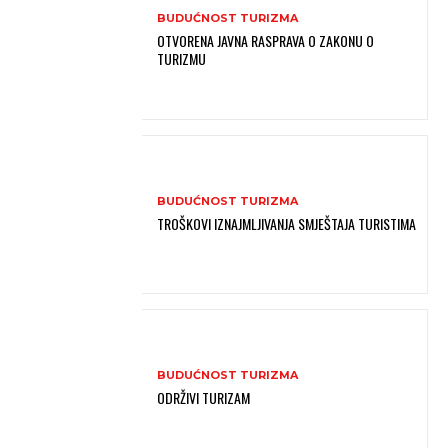
BUDUĆNOST TURIZMA
OTVORENA JAVNA RASPRAVA O ZAKONU O
TURIZMU
BUDUĆNOST TURIZMA
TROŠKOVI IZNAJMLJIVANJA SMJEŠTAJA TURISTIMA
BUDUĆNOST TURIZMA
ODRŽIVI TURIZAM