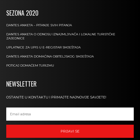
SEZONA 2020
DANTES ANKETA – PITANJE SVIH PITANJA
DANTES ANKETA O ODNOSU IZNAJMLJIVAČA I LOKALNE TURISTIČKE
ZAJEDNICE
UPLATNICE ZA UPIS U E-REGISTAR SMJEŠTAJA
DANTES ANKETA DOMAĆINA OBITELJSKOG SMJEŠTAJA
POTICAJ DOMAĆEM TURIZMU
NEWSLETTER
OSTANITE U KONTAKTU I PRIMAJTE NAJNOVIJE SAVJETE!
PRIJAVI SE