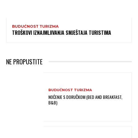
BUDUĆNOST TURIZMA
TROŠKOVI IZNAJMLJIVANJA SMJEŠTAJA TURISTIMA
NE PROPUSTITE
BUDUĆNOST TURIZMA
NOĆENJE S DORUČKOM (BED AND BREAKFAST,
B&B)