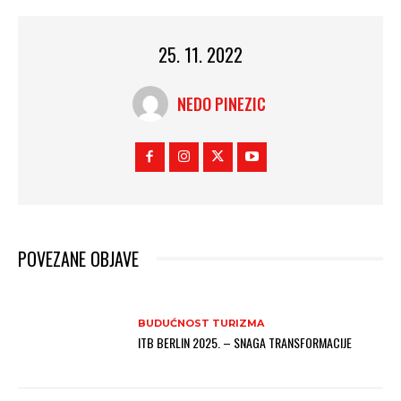
25. 11. 2022
NEDO PINEZIC
POVEZANE OBJAVE
BUDUĆNOST TURIZMA
ITB BERLIN 2025. – SNAGA TRANSFORMACIJE