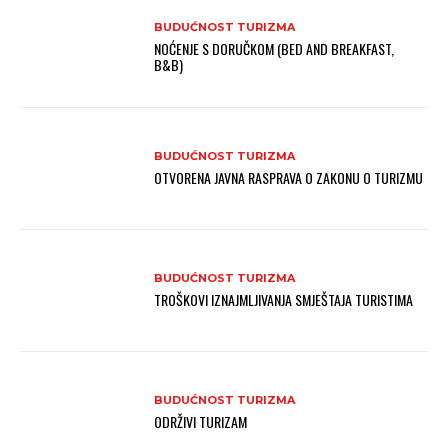
BUDUĆNOST TURIZMA
NOĆENJE S DORUČKOM (BED AND BREAKFAST,
B&B)
BUDUĆNOST TURIZMA
OTVORENA JAVNA RASPRAVA O ZAKONU O TURIZMU
BUDUĆNOST TURIZMA
TROŠKOVI IZNAJMLJIVANJA SMJEŠTAJA TURISTIMA
BUDUĆNOST TURIZMA
ODRŽIVI TURIZAM