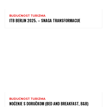
BUDUĆNOST TURIZMA
ITB BERLIN 2025. – SNAGA TRANSFORMACIJE
BUDUĆNOST TURIZMA
NOĆENJE S DORUČKOM (BED AND BREAKFAST, B&B)