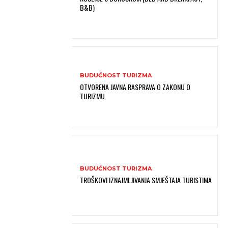
B&B)
BUDUĆNOST TURIZMA
OTVORENA JAVNA RASPRAVA O ZAKONU O
TURIZMU
BUDUĆNOST TURIZMA
TROŠKOVI IZNAJMLJIVANJA SMJEŠTAJA TURISTIMA