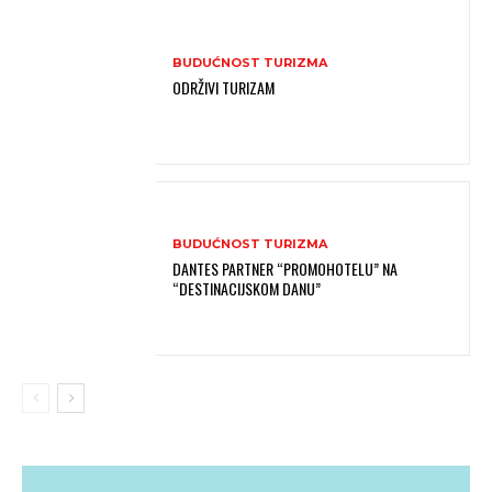
BUDUĆNOST TURIZMA
ODRŽIVI TURIZAM
BUDUĆNOST TURIZMA
DANTES PARTNER “PROMOHOTELU” NA
“DESTINACIJSKOM DANU”