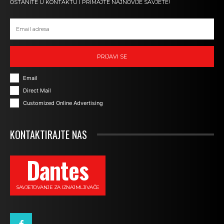
OSTANITE U KONTAKTU I PRIMAJTE NAJNOVIJE SAVJETE!
PRIJAVI SE
Email
Direct Mail
Customized Online Advertising
KONTAKTIRAJTE NAS
Dantes
SAVJETOVANJE ZA IZNAJMLJIVAČE