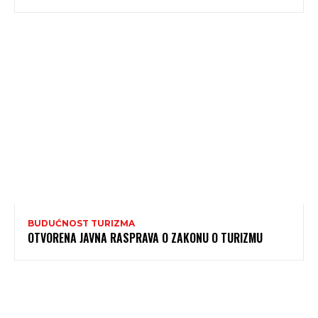
BUDUĆNOST TURIZMA
OTVORENA JAVNA RASPRAVA O ZAKONU O TURIZMU