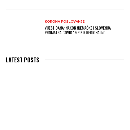
KORONA POSLOVANJE
VIJEST DANA: NAKON NJEMAČKE I SLOVENIJA
PROMATRA COVID 19 RIZIK REGIONALNO
LATEST POSTS