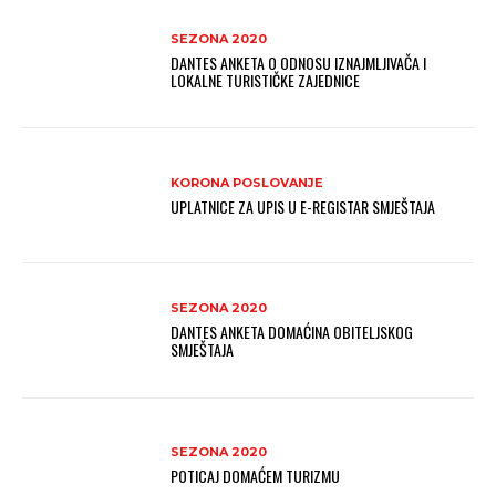
SEZONA 2020
DANTES ANKETA O ODNOSU IZNAJMLJIVAČA I
LOKALNE TURISTIČKE ZAJEDNICE
KORONA POSLOVANJE
UPLATNICE ZA UPIS U E-REGISTAR SMJEŠTAJA
SEZONA 2020
DANTES ANKETA DOMAĆINA OBITELJSKOG
SMJEŠTAJA
SEZONA 2020
POTICAJ DOMAĆEM TURIZMU