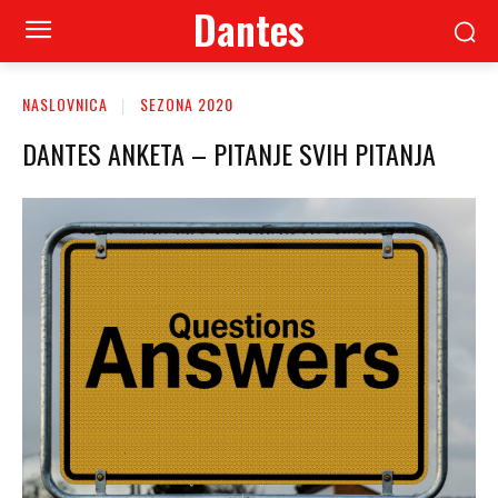
Dantes
NASLOVNICA
SEZONA 2020
DANTES ANKETA – PITANJE SVIH PITANJA