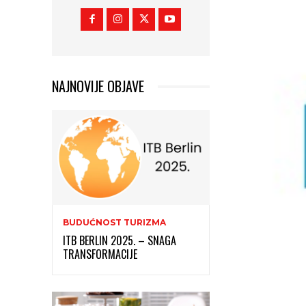
NAJNOVIJE OBJAVE
BUDUĆNOST TURIZMA
ITB BERLIN 2025. – SNAGA
TRANSFORMACIJE