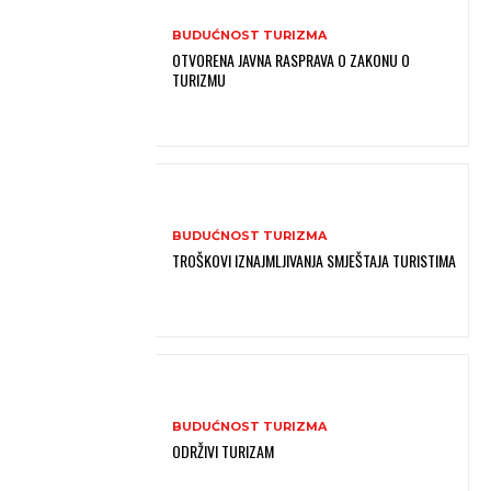
BUDUĆNOST TURIZMA
OTVORENA JAVNA RASPRAVA O ZAKONU O
TURIZMU
BUDUĆNOST TURIZMA
TROŠKOVI IZNAJMLJIVANJA SMJEŠTAJA TURISTIMA
BUDUĆNOST TURIZMA
ODRŽIVI TURIZAM