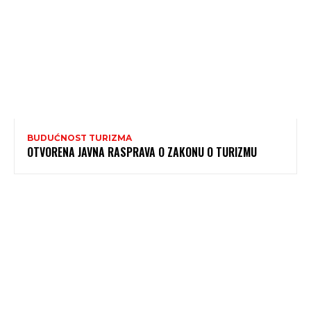
BUDUĆNOST TURIZMA
OTVORENA JAVNA RASPRAVA O ZAKONU O TURIZMU