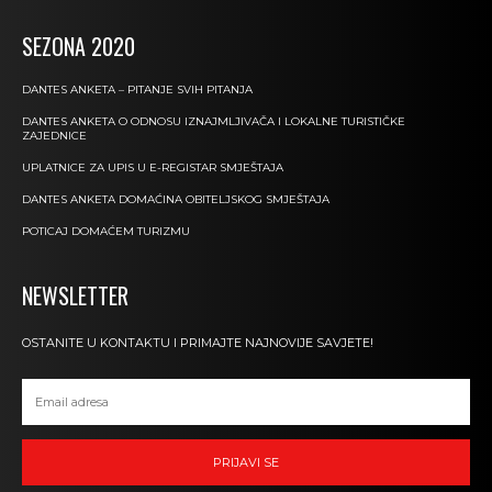
SEZONA 2020
DANTES ANKETA – PITANJE SVIH PITANJA
DANTES ANKETA O ODNOSU IZNAJMLJIVAČA I LOKALNE TURISTIČKE
ZAJEDNICE
UPLATNICE ZA UPIS U E-REGISTAR SMJEŠTAJA
DANTES ANKETA DOMAĆINA OBITELJSKOG SMJEŠTAJA
POTICAJ DOMAĆEM TURIZMU
NEWSLETTER
OSTANITE U KONTAKTU I PRIMAJTE NAJNOVIJE SAVJETE!
PRIJAVI SE