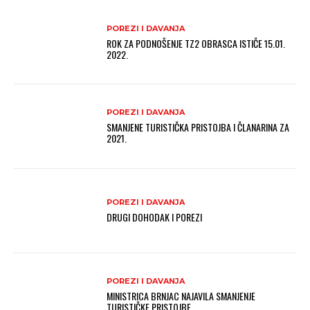
POREZI I DAVANJA
ROK ZA PODNOŠENJE TZ2 OBRASCA ISTIČE 15.01.
2022.
POREZI I DAVANJA
SMANJENE TURISTIČKA PRISTOJBA I ČLANARINA ZA
2021.
POREZI I DAVANJA
DRUGI DOHODAK I POREZI
POREZI I DAVANJA
MINISTRICA BRNJAC NAJAVILA SMANJENJE
TURISTIČKE PRISTOJBE