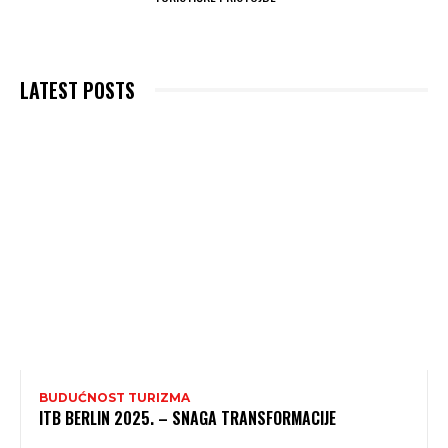
LATEST POSTS
BUDUĆNOST TURIZMA
ITB BERLIN 2025. – SNAGA TRANSFORMACIJE