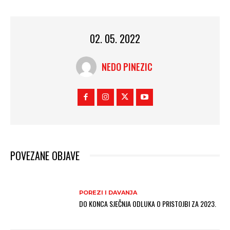
02. 05. 2022
NEDO PINEZIC
POVEZANE OBJAVE
POREZI I DAVANJA
DO KONCA SJEČNJA ODLUKA O PRISTOJBI ZA 2023.