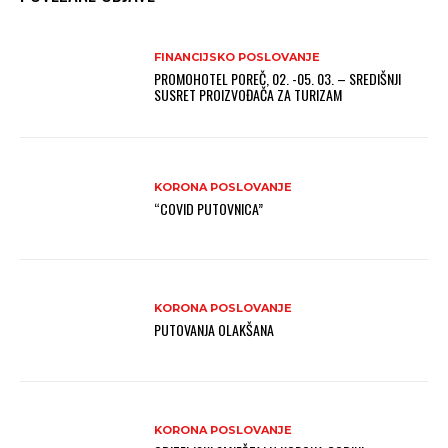
FINANCIJSKO POSLOVANJE
PROMOHOTEL POREČ, 02. -05. 03. – SREDIŠNJI
SUSRET PROIZVOĐAČA ZA TURIZAM
KORONA POSLOVANJE
“COVID PUTOVNICA”
KORONA POSLOVANJE
PUTOVANJA OLAKŠANA
KORONA POSLOVANJE