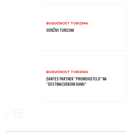
BUDUĆNOST TURIZMA
ODRŽIVI TURIZAM
BUDUĆNOST TURIZMA
DANTES PARTNER “PROMOHOTELU” NA
“DESTINACIJSKOM DANU”