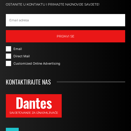
OSTANITE U KONTAKTU I PRIMAJTE NAJNOVIJE SAVJETE!
PRIJAVI SE
Email
Direct Mail
Customized Online Advertising
KONTAKTIRAJTE NAS
Dantes
SAVJETOVANJE ZA IZNAJMLJIVAČE