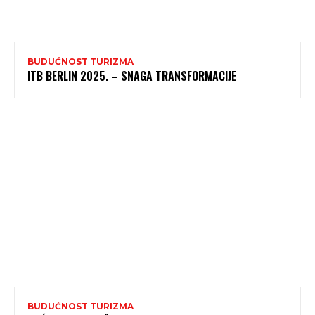
BUDUĆNOST TURIZMA
ITB BERLIN 2025. – SNAGA TRANSFORMACIJE
BUDUĆNOST TURIZMA