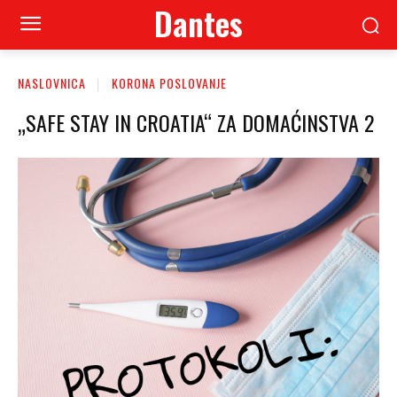
Dantes
NASLOVNICA
KORONA POSLOVANJE
„SAFE STAY IN CROATIA“ ZA DOMAĆINSTVA 2