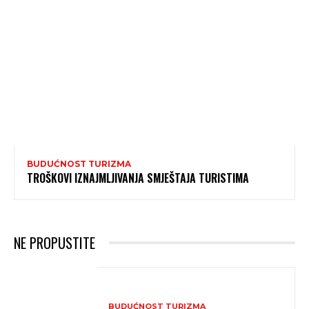
BUDUĆNOST TURIZMA
TROŠKOVI IZNAJMLJIVANJA SMJEŠTAJA TURISTIMA
NE PROPUSTITE
BUDUĆNOST TURIZMA