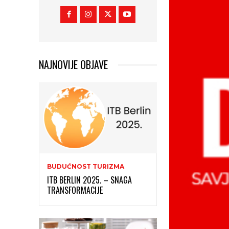
NAJNOVIJE OBJAVE
BUDUĆNOST TURIZMA
ITB BERLIN 2025. – SNAGA
TRANSFORMACIJE