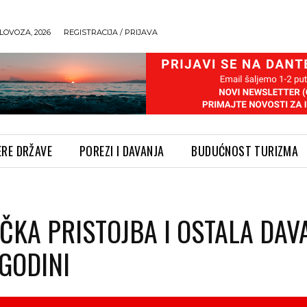
LOVOZA, 2026
REGISTRACIJA / PRIJAVA
ERE DRŽAVE
POREZI I DAVANJA
BUDUĆNOST TURIZMA
IČKA PRISTOJBA I OSTALA DAV
 GODINI