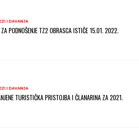
ZI I DAVANJA
 ZA PODNOŠENJE TZ2 OBRASCA ISTIČE 15.01. 2022.
ZI I DAVANJA
NJENE TURISTIČKA PRISTOJBA I ČLANARINA ZA 2021.