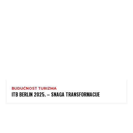
BUDUĆNOST TURIZMA
ITB BERLIN 2025. – SNAGA TRANSFORMACIJE