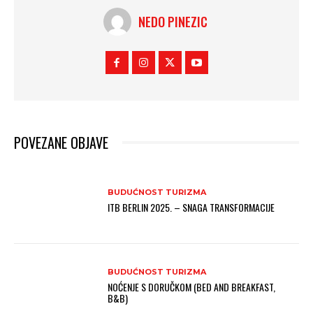
NEDO PINEZIC
POVEZANE OBJAVE
BUDUĆNOST TURIZMA
ITB BERLIN 2025. – SNAGA TRANSFORMACIJE
BUDUĆNOST TURIZMA
NOĆENJE S DORUČKOM (BED AND BREAKFAST,
B&B)