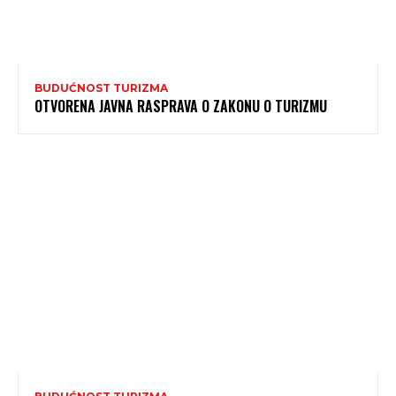
BUDUĆNOST TURIZMA
OTVORENA JAVNA RASPRAVA O ZAKONU O TURIZMU