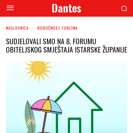
Dantes
NASLOVNICA
BUDUĆNOST TURIZMA
SUDJELOVALI SMO NA 8. FORUMU
OBITELJSKOG SMJEŠTAJA ISTARSKE ŽUPANIJE