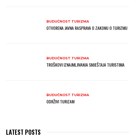
BUDUĆNOST TURIZMA
OTVORENA JAVNA RASPRAVA O ZAKONU O TURIZMU
BUDUĆNOST TURIZMA
TROŠKOVI IZNAJMLJIVANJA SMJEŠTAJA TURISTIMA
BUDUĆNOST TURIZMA
ODRŽIVI TURIZAM
LATEST POSTS