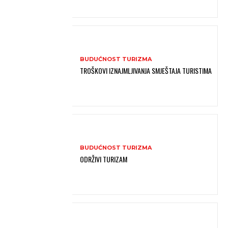
BUDUĆNOST TURIZMA
TROŠKOVI IZNAJMLJIVANJA SMJEŠTAJA TURISTIMA
BUDUĆNOST TURIZMA
ODRŽIVI TURIZAM