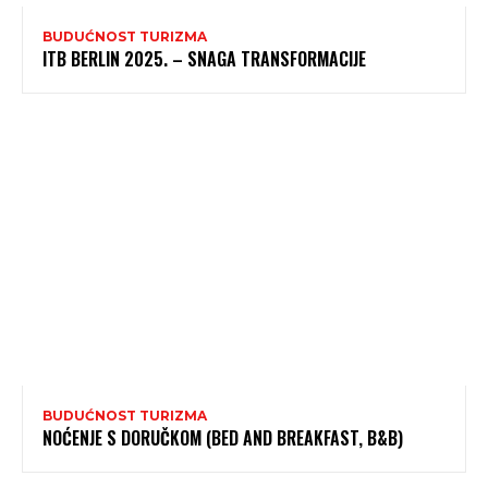
BUDUĆNOST TURIZMA
ITB BERLIN 2025. – SNAGA TRANSFORMACIJE
BUDUĆNOST TURIZMA
NOĆENJE S DORUČKOM (BED AND BREAKFAST, B&B)