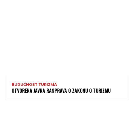
BUDUĆNOST TURIZMA
OTVORENA JAVNA RASPRAVA O ZAKONU O TURIZMU