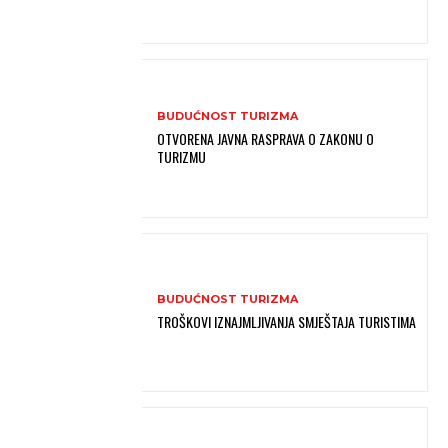
BUDUĆNOST TURIZMA
OTVORENA JAVNA RASPRAVA O ZAKONU O
TURIZMU
BUDUĆNOST TURIZMA
TROŠKOVI IZNAJMLJIVANJA SMJEŠTAJA TURISTIMA