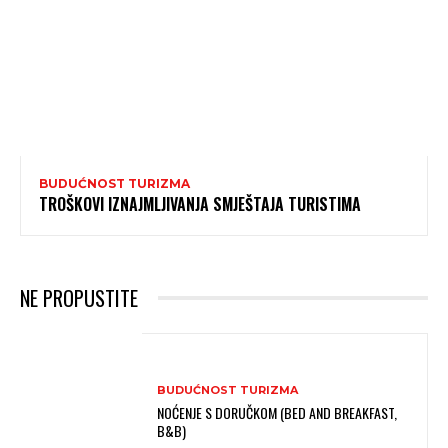
BUDUĆNOST TURIZMA
TROŠKOVI IZNAJMLJIVANJA SMJEŠTAJA TURISTIMA
NE PROPUSTITE
BUDUĆNOST TURIZMA
NOĆENJE S DORUČKOM (BED AND BREAKFAST,
B&B)