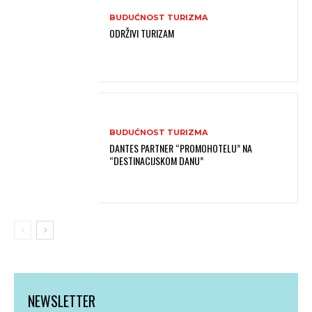
BUDUĆNOST TURIZMA
ODRŽIVI TURIZAM
BUDUĆNOST TURIZMA
DANTES PARTNER “PROMOHOTELU” NA
“DESTINACIJSKOM DANU”
NEWSLETTER