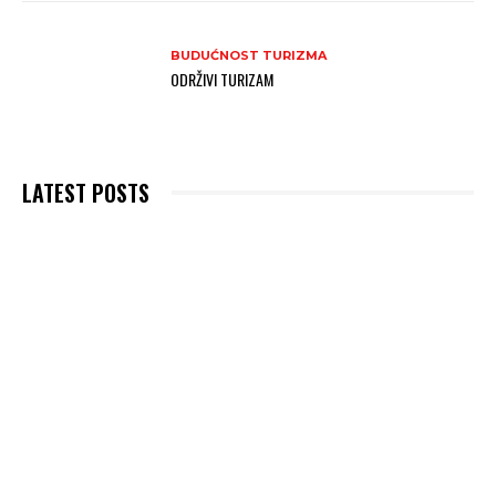
BUDUĆNOST TURIZMA
ODRŽIVI TURIZAM
LATEST POSTS