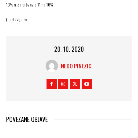
13% a za urbana s 11 na 16%.
(nastavlja se)
20. 10. 2020
NEDO PINEZIC
POVEZANE OBJAVE