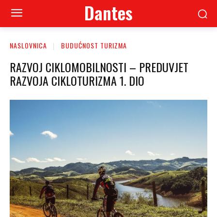
Dantes
NASLOVNICA
BUDUĆNOST TURIZMA
RAZVOJ CIKLOMOBILNOSTI – PREDUVJET
RAZVOJA CIKLOTURIZMA 1. DIO