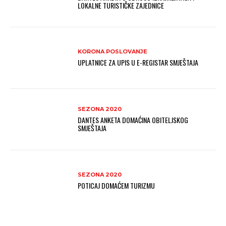
LOKALNE TURISTIČKE ZAJEDNICE
KORONA POSLOVANJE
UPLATNICE ZA UPIS U E-REGISTAR SMJEŠTAJA
SEZONA 2020
DANTES ANKETA DOMAĆINA OBITELJSKOG
SMJEŠTAJA
SEZONA 2020
POTICAJ DOMAĆEM TURIZMU