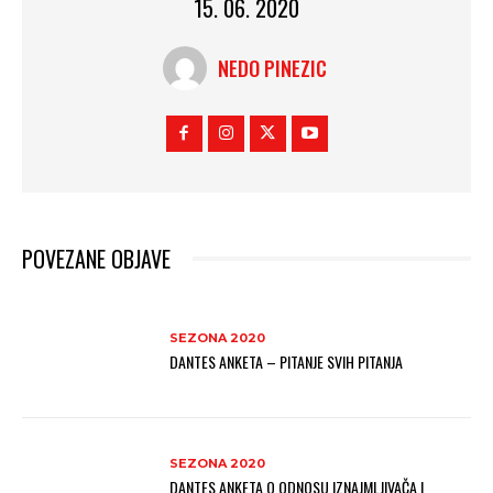
15. 06. 2020
NEDO PINEZIC
POVEZANE OBJAVE
SEZONA 2020
DANTES ANKETA – PITANJE SVIH PITANJA
SEZONA 2020
DANTES ANKETA O ODNOSU IZNAJMLJIVAČA I