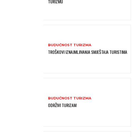
TURIZMU
BUDUĆNOST TURIZMA
TROŠKOVI IZNAJMLJIVANJA SMJEŠTAJA TURISTIMA
BUDUĆNOST TURIZMA
ODRŽIVI TURIZAM