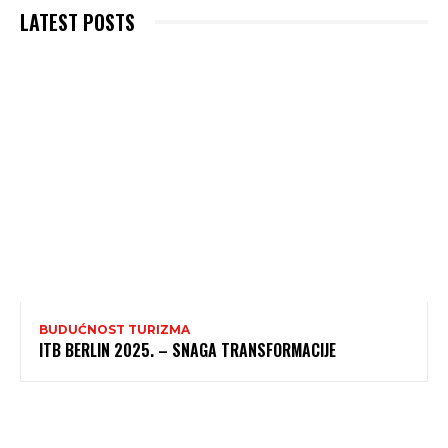
LATEST POSTS
BUDUĆNOST TURIZMA
ITB BERLIN 2025. – SNAGA TRANSFORMACIJE