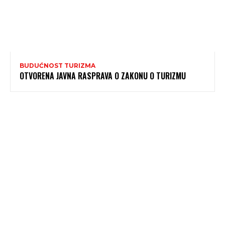
BUDUĆNOST TURIZMA
OTVORENA JAVNA RASPRAVA O ZAKONU O TURIZMU