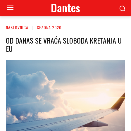
Dantes
NASLOVNICA
SEZONA 2020
OD DANAS SE VRAĆA SLOBODA KRETANJA U
EU