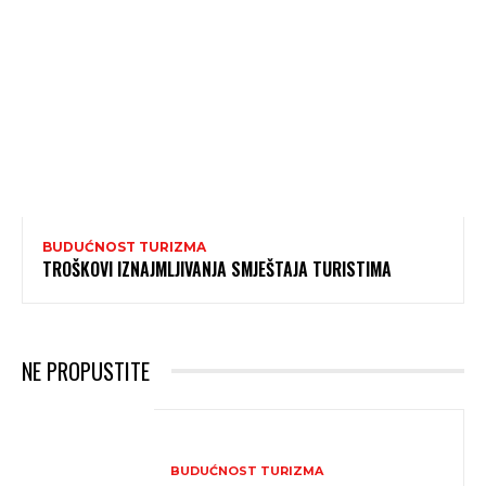
BUDUĆNOST TURIZMA
TROŠKOVI IZNAJMLJIVANJA SMJEŠTAJA TURISTIMA
NE PROPUSTITE
BUDUĆNOST TURIZMA