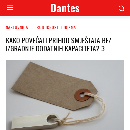
Dantes
NASLOVNICA
BUDUĆNOST TURIZMA
KAKO POVEĆATI PRIHOD SMJEŠTAJA BEZ
IZGRADNJE DODATNIH KAPACITETA? 3