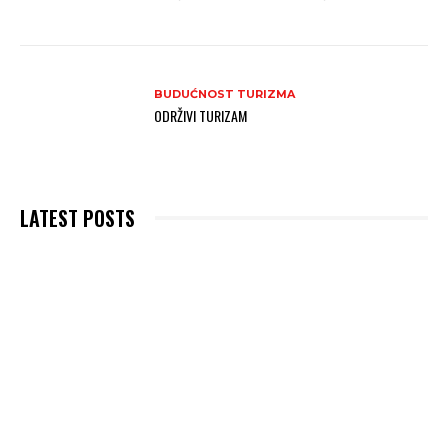
BUDUĆNOST TURIZMA
ODRŽIVI TURIZAM
LATEST POSTS