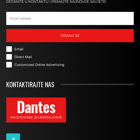
OSTANITE U KONTAKTU I PRIMAJTE NAJNOVIJE SAVJETE!
PRIJAVI SE
Email
Direct Mail
Customized Online Advertising
KONTAKTIRAJTE NAS
Dantes
SAVJETOVANJE ZA IZNAJMLJIVAČE