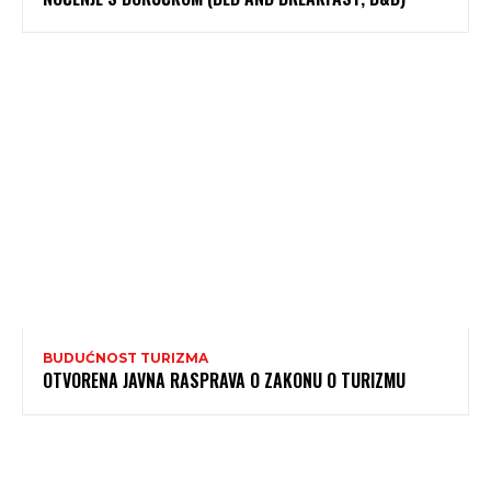
BUDUĆNOST TURIZMA
OTVORENA JAVNA RASPRAVA O ZAKONU O TURIZMU