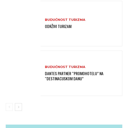
BUDUĆNOST TURIZMA
ODRŽIVI TURIZAM
BUDUĆNOST TURIZMA
DANTES PARTNER “PROMOHOTELU” NA
“DESTINACIJSKOM DANU”