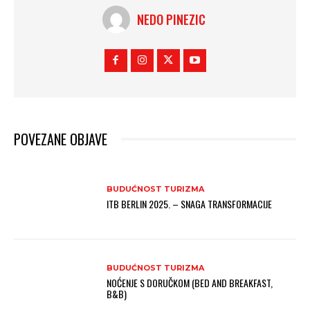
NEDO PINEZIC
POVEZANE OBJAVE
BUDUĆNOST TURIZMA
ITB BERLIN 2025. – SNAGA TRANSFORMACIJE
BUDUĆNOST TURIZMA
NOĆENJE S DORUČKOM (BED AND BREAKFAST,
B&B)