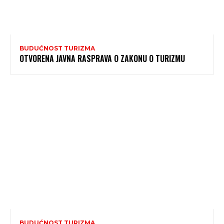
BUDUĆNOST TURIZMA
OTVORENA JAVNA RASPRAVA O ZAKONU O TURIZMU
BUDUĆNOST TURIZMA