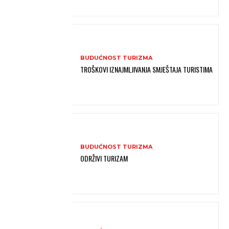
BUDUĆNOST TURIZMA
TROŠKOVI IZNAJMLJIVANJA SMJEŠTAJA TURISTIMA
BUDUĆNOST TURIZMA
ODRŽIVI TURIZAM