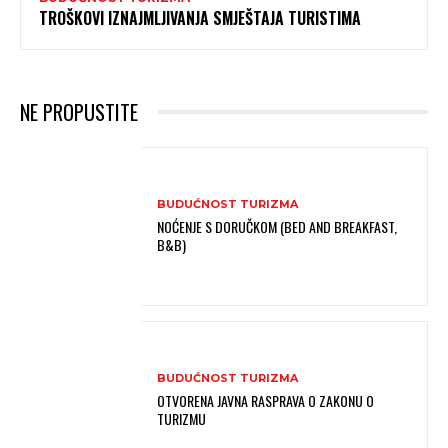
TROŠKOVI IZNAJMLJIVANJA SMJEŠTAJA TURISTIMA
NE PROPUSTITE
BUDUĆNOST TURIZMA
NOĆENJE S DORUČKOM (BED AND BREAKFAST,
B&B)
BUDUĆNOST TURIZMA
OTVORENA JAVNA RASPRAVA O ZAKONU O
TURIZMU