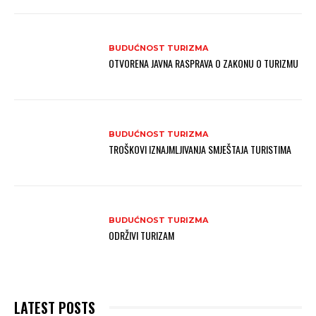
BUDUĆNOST TURIZMA
OTVORENA JAVNA RASPRAVA O ZAKONU O TURIZMU
BUDUĆNOST TURIZMA
TROŠKOVI IZNAJMLJIVANJA SMJEŠTAJA TURISTIMA
BUDUĆNOST TURIZMA
ODRŽIVI TURIZAM
LATEST POSTS