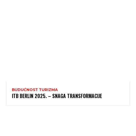
BUDUĆNOST TURIZMA
ITB BERLIN 2025. – SNAGA TRANSFORMACIJE