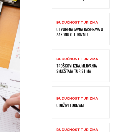
BUDUĆNOST TURIZMA
OTVORENA JAVNA RASPRAVA O
ZAKONU O TURIZMU
BUDUĆNOST TURIZMA
TROŠKOVI IZNAJMLJIVANJA
SMJEŠTAJA TURISTIMA
BUDUĆNOST TURIZMA
ODRŽIVI TURIZAM
BUDUĆNOST TURIZMA