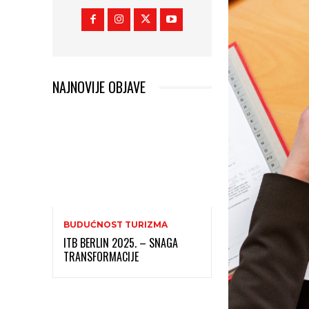
NAJNOVIJE OBJAVE
BUDUĆNOST TURIZMA
ITB BERLIN 2025. – SNAGA
TRANSFORMACIJE