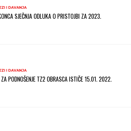
ZI I DAVANJA
KONCA SJEČNJA ODLUKA O PRISTOJBI ZA 2023.
ZI I DAVANJA
 ZA PODNOŠENJE TZ2 OBRASCA ISTIČE 15.01. 2022.