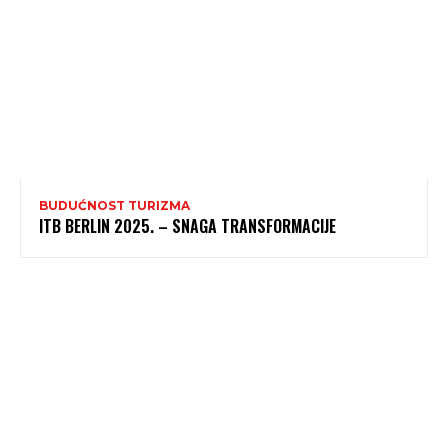
BUDUĆNOST TURIZMA
ITB BERLIN 2025. – SNAGA TRANSFORMACIJE