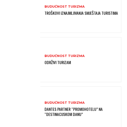
BUDUĆNOST TURIZMA
TROŠKOVI IZNAJMLJIVANJA SMJEŠTAJA TURISTIMA
BUDUĆNOST TURIZMA
ODRŽIVI TURIZAM
BUDUĆNOST TURIZMA
DANTES PARTNER “PROMOHOTELU” NA
“DESTINACIJSKOM DANU”