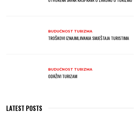
BUDUĆNOST TURIZMA
TROŠKOVI IZNAJMLJIVANJA SMJEŠTAJA TURISTIMA
BUDUĆNOST TURIZMA
ODRŽIVI TURIZAM
LATEST POSTS