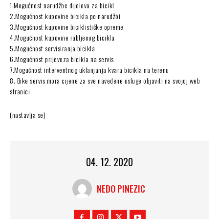
1.Mogućnost narudžbe dijelova za bicikl
2.Mogućnost kupovine bicikla po narudžbi
3.Mogućnost kupovine biciklističke opreme
4.Mogućnost kupovine rabljenog bicikla
5.Mogućnost servisiranja bicikla
6.Mogućnost prijevoza bicikla na servis
7.Mogućnost interventnog uklanjanja kvara bicikla na terenu
8. Bike servis mora cijene za sve navedene usluge objaviti na svojoj web
stranici
(nastavlja se)
04. 12. 2020
NEDO PINEZIC