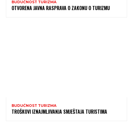
BUDUĆNOST TURIZMA
OTVORENA JAVNA RASPRAVA O ZAKONU O TURIZMU
BUDUĆNOST TURIZMA
TROŠKOVI IZNAJMLJIVANJA SMJEŠTAJA TURISTIMA