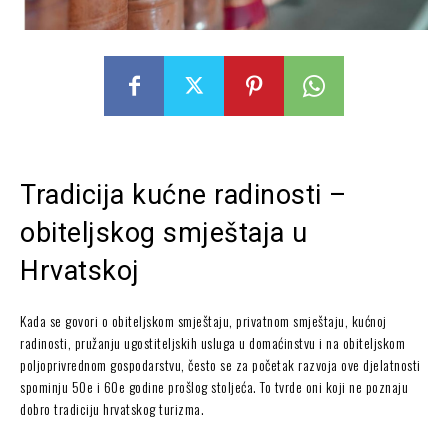
Tradicija kućne radinosti –
obiteljskog smještaja u
Hrvatskoj
Kada se govori o obiteljskom smještaju, privatnom smještaju, kućnoj
radinosti, pružanju ugostiteljskih usluga u domaćinstvu i na obiteljskom
poljoprivrednom gospodarstvu, često se za početak razvoja ove djelatnosti
spominju 50e i 60e godine prošlog stoljeća. To tvrde oni koji ne poznaju
dobro tradiciju hrvatskog turizma.