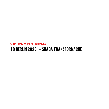
BUDUĆNOST TURIZMA
ITB BERLIN 2025. – SNAGA TRANSFORMACIJE