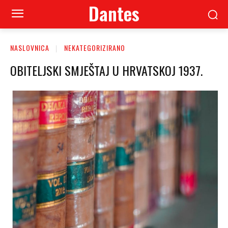
Dantes
NASLOVNICA
NEKATEGORIZIRANO
OBITELJSKI SMJEŠTAJ U HRVATSKOJ 1937.