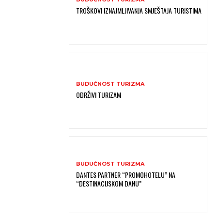
TROŠKOVI IZNAJMLJIVANJA SMJEŠTAJA TURISTIMA
BUDUĆNOST TURIZMA
ODRŽIVI TURIZAM
BUDUĆNOST TURIZMA
DANTES PARTNER “PROMOHOTELU” NA
“DESTINACIJSKOM DANU”