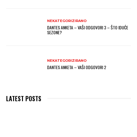
NEKATEGORIZIRANO
DANTES ANKETA – VAŠI ODGOVORI 3 – ŠTO IDUĆE
SEZONE?
NEKATEGORIZIRANO
DANTES ANKETA – VAŠI ODGOVORI 2
LATEST POSTS