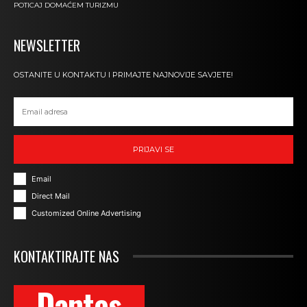
POTICAJ DOMAĆEM TURIZMU
NEWSLETTER
OSTANITE U KONTAKTU I PRIMAJTE NAJNOVIJE SAVJETE!
PRIJAVI SE
Email
Direct Mail
Customized Online Advertising
KONTAKTIRAJTE NAS
Dantes